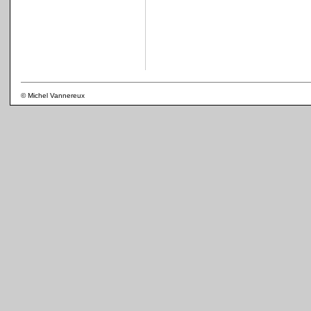
© Michel Vannereux