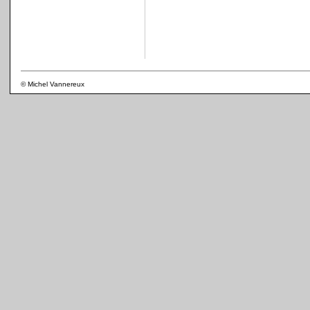
© Michel Vannereux