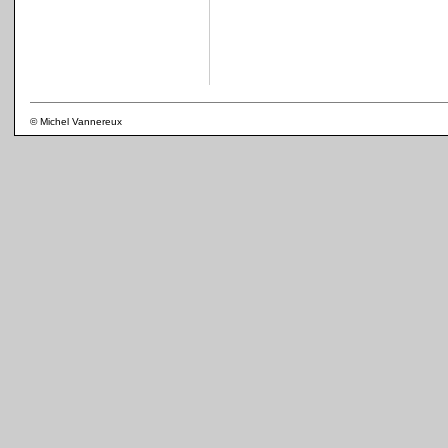
© Michel Vannereux