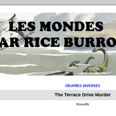
OEUVRES DIVERSES
The Terrace Drive Murder
Nouvelle