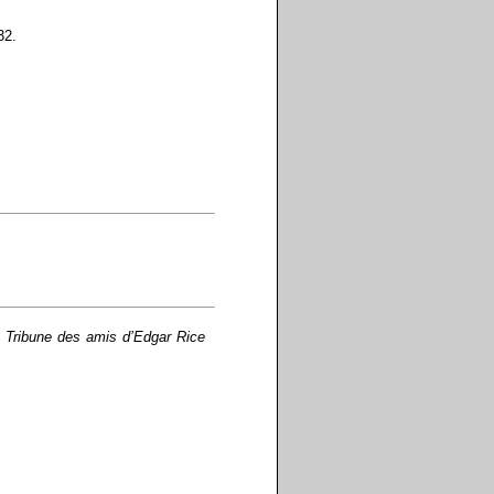
32.
 Tribune des amis d’Edgar Rice