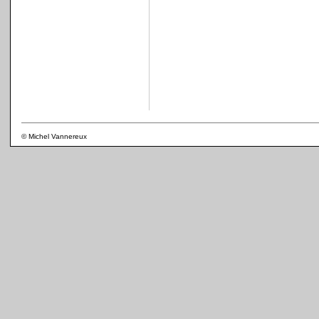
© Michel Vannereux