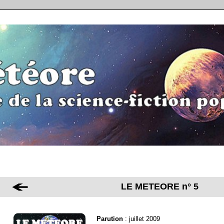
LE METEORE n° 5
Parution
: juillet 2009