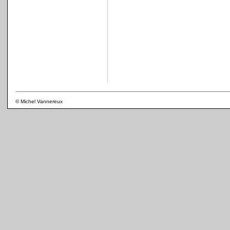
© Michel Vannereux