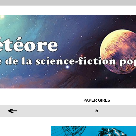
PAPER GIRLS
5