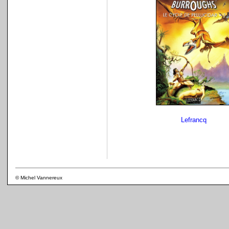
Lefrancq
© Michel Vannereux