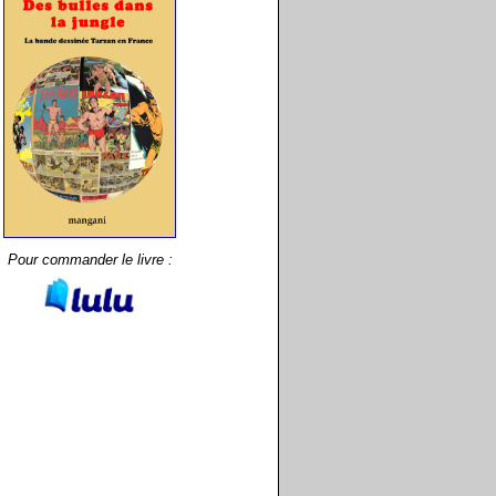
Pour commander le livre :