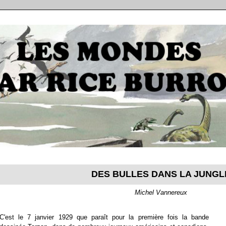
DES BULLES DANS LA JUNGL
Michel Vannereux
C'est le 7 janvier 1929 que paraît pour la première fois la bande